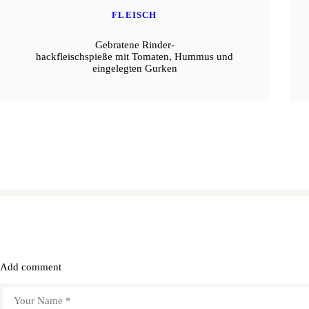
FLEISCH
Gebratene Rinder-
hackfleischspieße mit Tomaten, Hummus und
eingelegten Gurken
Add comment