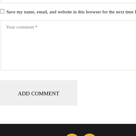
Save my name, email, and website in this browser for the next time