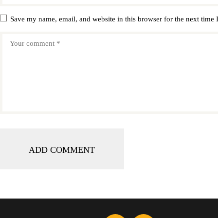
Save my name, email, and website in this browser for the next time