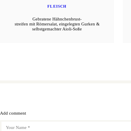
FLEISCH
Gebratene Hähnchenbrust-
streifen mit Römersalat, eingelegten Gurken &
selbstgemachter Aioli-Soße
Add comment