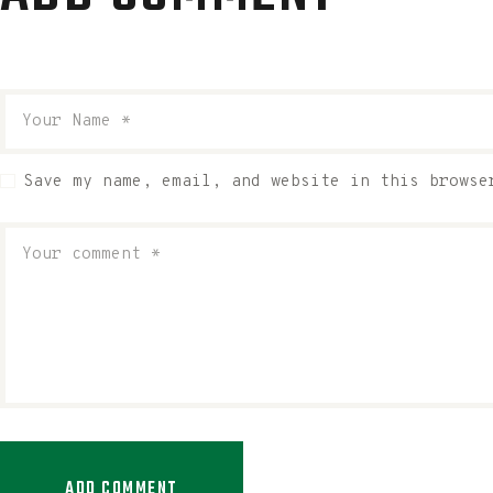
Save my name, email, and website in this browse